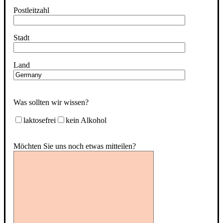
Postleitzahl
Stadt
Land
Was sollten wir wissen?
laktosefrei
kein Alkohol
Möchten Sie uns noch etwas mitteilen?