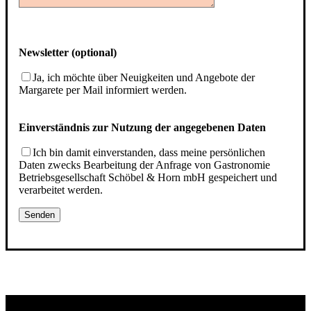
Newsletter (optional)
Ja, ich möchte über Neuigkeiten und Angebote der
Margarete per Mail informiert werden.
Einverständnis zur Nutzung der angegebenen Daten
Ich bin damit einverstanden, dass meine persönlichen
Daten zwecks Bearbeitung der Anfrage von Gastronomie
Betriebsgesellschaft Schöbel & Horn mbH gespeichert und
verarbeitet werden.