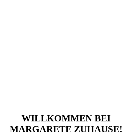
WILLKOMMEN BEI
MARGARETE ZUHAUSE!