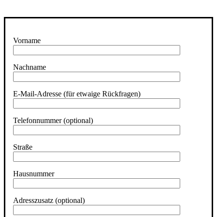
Vorname
Nachname
E-Mail-Adresse (für etwaige Rückfragen)
Telefonnummer (optional)
Straße
Hausnummer
Adresszusatz (optional)