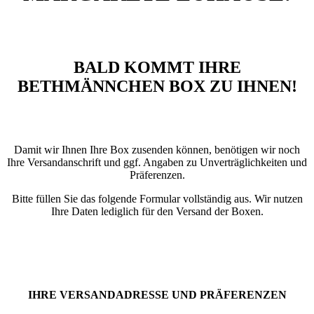
BALD KOMMT IHRE
BETHMÄNNCHEN BOX ZU IHNEN!
Damit wir Ihnen Ihre Box zusenden können, benötigen wir noch
Ihre Versandanschrift und ggf. Angaben zu Unverträglichkeiten und
Präferenzen.
Bitte füllen Sie das folgende Formular vollständig aus. Wir nutzen
Ihre Daten lediglich für den Versand der Boxen.
IHRE VERSANDADRESSE UND PRÄFERENZEN