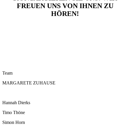
FREUEN UNS VON IHNEN ZU
HÖREN!
Team
MARGARETE ZUHAUSE
Hannah Dierks
Timo Thöne
Simon Horn