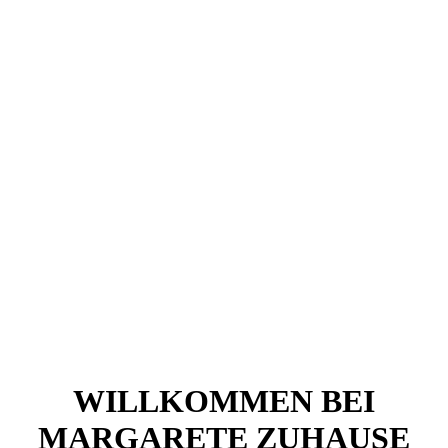
WILLKOMMEN BEI
MARGARETE ZUHAUSE