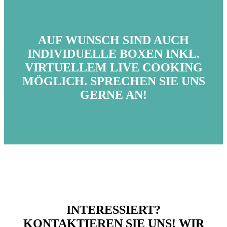
AUF WUNSCH SIND AUCH
INDIVIDUELLE BOXEN INKL.
VIRTUELLEM LIVE COOKING
MÖGLICH. SPRECHEN SIE UNS
GERNE AN!
INTERESSIERT?
KONTAKTIEREN SIE UNS! WIR