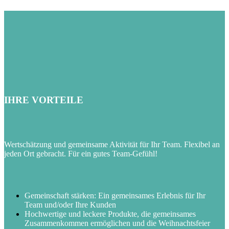
IHRE VORTEILE
Wertschätzung und gemeinsame Aktivität für Ihr Team. Flexibel an
jeden Ort gebracht. Für ein gutes Team-Gefühl
!
Gemeinschaft stärken: Ein gemeinsames Erlebnis für Ihr
Team und/oder Ihre Kunden
Hochwertige und leckere Produkte, die gemeinsames
Zusammenkommen ermöglichen und die Weihnachtsfeier