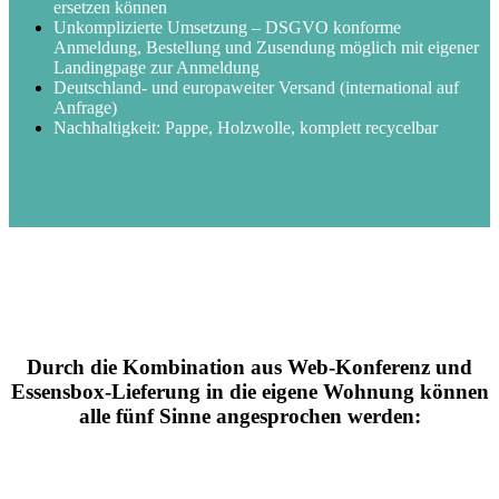
ersetzen können
Unkomplizierte Umsetzung – DSGVO konforme
Anmeldung, Bestellung und Zusendung möglich mit eigener
Landingpage zur Anmeldung
Deutschland- und europaweiter Versand (international auf
Anfrage)
Nachhaltigkeit: Pappe, Holzwolle, komplett recycelbar
Durch die Kombination aus Web-Konferenz und
Essensbox-Lieferung in die eigene Wohnung können
alle fünf Sinne angesprochen werden: