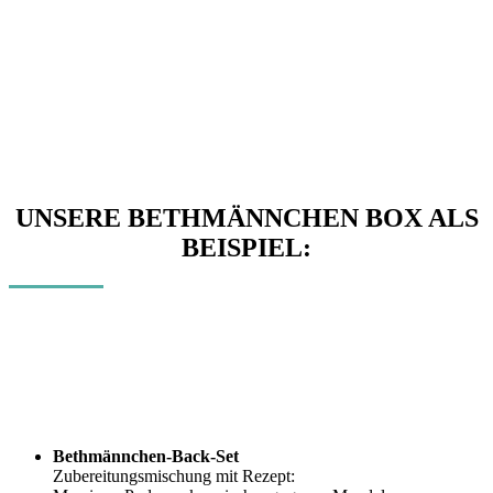
UNSERE BETHMÄNNCHEN BOX ALS
BEISPIEL:
Bethmännchen-Back-Set
Zubereitungsmischung mit Rezept: