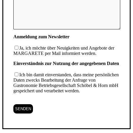
Anmeldung zum Newsletter
Ja, ich möchte über Neuigkeiten und Angebote der
MARGARETE per Mail informiert werden.
Einverständnis zur Nutzung der angegebenen Daten
Ich bin damit einverstanden, dass meine persönlichen
Daten zwecks Bearbeitung der Anfrage von
Gastronomie Betriebsgesellschaft Schöbel & Horn mbH
gespeichert und verarbeitet werden.