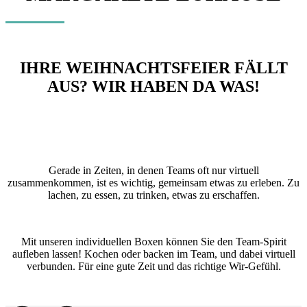
IHRE WEIHNACHTSFEIER FÄLLT
AUS? WIR HABEN DA WAS!
Gerade in Zeiten, in denen Teams oft nur virtuell
zusammenkommen, ist es wichtig, gemeinsam etwas zu erleben. Zu
lachen, zu essen, zu trinken, etwas zu erschaffen.
Mit unseren individuellen Boxen können Sie den Team-Spirit
aufleben lassen! Kochen oder backen im Team, und dabei virtuell
verbunden. Für eine gute Zeit und das richtige Wir-Gefühl.