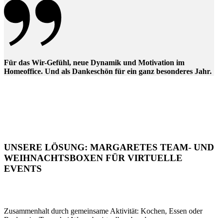
Für das Wir-Gefühl, neue Dynamik und Motivation im
Homeoffice. Und als Dankeschön für ein ganz besonderes Jahr.
UNSERE LÖSUNG: MARGARETES TEAM- UND
WEIHNACHTSBOXEN FÜR VIRTUELLE
EVENTS
Zusammenhalt durch gemeinsame Aktivität: Kochen, Essen oder