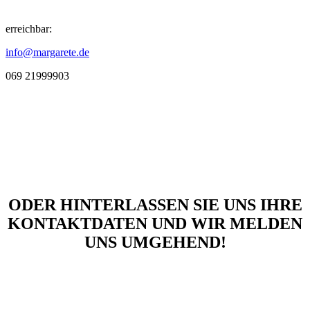
erreichbar:
info@margarete.de
069 21999903
ODER HINTERLASSEN SIE UNS IHRE
KONTAKTDATEN UND WIR MELDEN
UNS UMGEHEND!