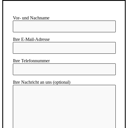
Vor- und Nachname
Ihre E-Mail-Adresse
Ihre Telefonnummer
Ihre Nachricht an uns (optional)